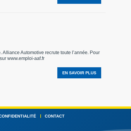
 Alliance Automotive recrute toute l’année. Pour
 sur www.emploi-aaf.fr
EN SAVOIR PLUS
 CONFIDENTIALITÉ
CONTACT