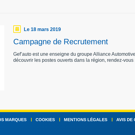
Le 18 mars 2019
Campagne de Recrutement
Gef’auto est une enseigne du groupe Alliance Automotive.
découvrir les postes ouverts dans la région, rendez-vous
OS MARQUES
COOKIES
MENTIONS LÉGALES
AVIS DE