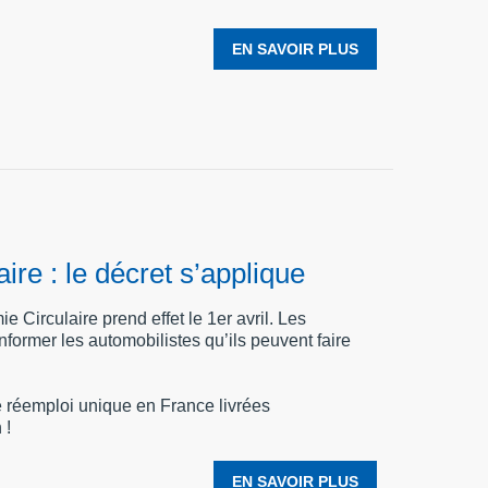
EN SAVOIR PLUS
re : le décret s’applique
e Circulaire prend effet le 1er avril. Les
nformer les automobilistes qu’ils peuvent faire
réemploi unique en France livrées
 !
EN SAVOIR PLUS