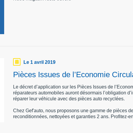
Le 1 avril 2019
Pièces Issues de l’Economie Circulai
Le décret d’application sur les Pièces Issues de l’Economi
réparateurs automobiles auront désormais l’obligation d’i
réparer leur véhicule avec des pièces auto recyclées.
Chez Gef'auto, nous proposons une gamme de pièces de 
reconditionnées, nettoyées et garanties 2 ans. Profitez-en